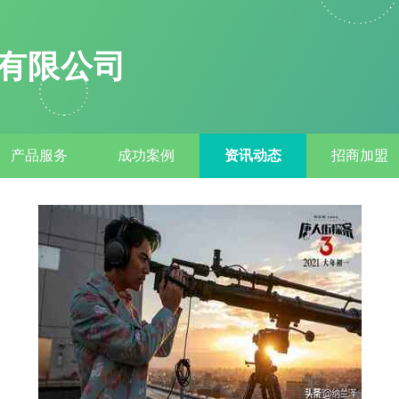
有限公司
产品服务
成功案例
资讯动态
招商加盟