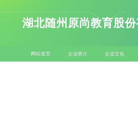
湖北随州原尚教育股份
网站首页
企业简介
企业文化