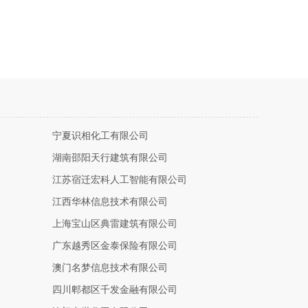
宁夏识相化工有限公司
湖南邵阳天行建筑有限公司
江苏宿迁宏科人工智能有限公司
江西华林信息技术有限公司
上海宝山区典雷建筑有限公司
广东越秀区金泰保险有限公司
澳门名梦信息技术有限公司
四川郫都区千发金融有限公司