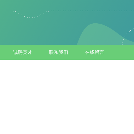
诚聘英才
联系我们
在线留言