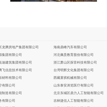
区龙腾房地产集团有限公司
海南鼎峰汽车有限公司
源集团有限公司
河北佩贵教育股份有限公司
拓迪建筑集团有限公司
浙江萧山区探音科技有限公司
腾飞信息技术有限公司
台湾明辉文化集团有限公司
新材料有限公司
西藏寰祺机械有限公司
疗有限公司
山东泰安涛览医疗有限公司
能制造有限公司
北京东城区鼎力人工智能有限公司
务有限公司
吉林捷信人工智能有限公司